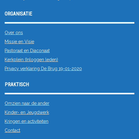
ORGANISATIE
Over ons
Missie en Visie
Pastoraat en Diaconaat
Kerkplein (Inloggen leden)
Privacy verklaring De Brug 19-01-2020
PRAKTISCH
Omzien naar de ander
Kinder- en Jeugdwerk
Kringen en activiteiten
Contact