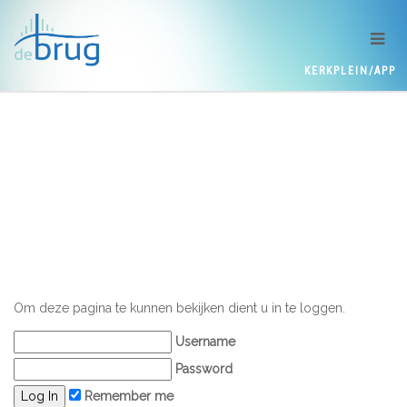
KERKPLEIN/APP
Om deze pagina te kunnen bekijken dient u in te loggen.
Username
Password
Remember me