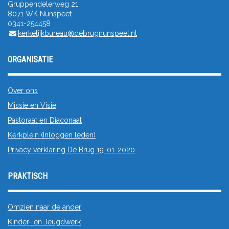
Gruppendelerweg 21
8071 WK Nunspeet
0341-254458
kerkelijkbureau@debrugnunspeet.nl
ORGANISATIE
Over ons
Missie en Visie
Pastoraat en Diaconaat
Kerkplein (Inloggen leden)
Privacy verklaring De Brug 19-01-2020
PRAKTISCH
Omzien naar de ander
Kinder- en Jeugdwerk