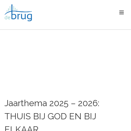
KERKPLEIN/APP
Jaarthema 2025 – 2026:
THUIS BIJ GOD EN BIJ
ELKAAR