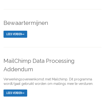
Bewaartermijnen
LEES VERDER
MailChimp Data Processing
Addendum
Verwerkingsovereenkomst met Mailchimp. Dit programma
wordt/gaat gebruikt worden om mailings mee te versturen.
LEES VERDER