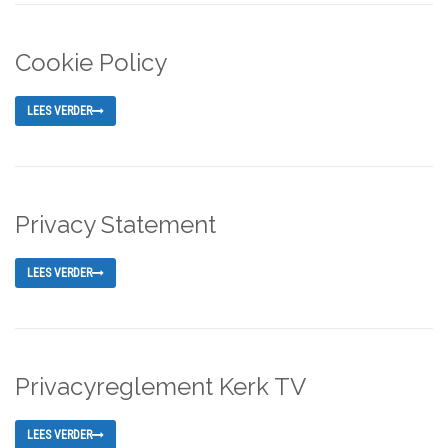
Cookie Policy
LEES VERDER
Privacy Statement
LEES VERDER
Privacyreglement Kerk TV
LEES VERDER