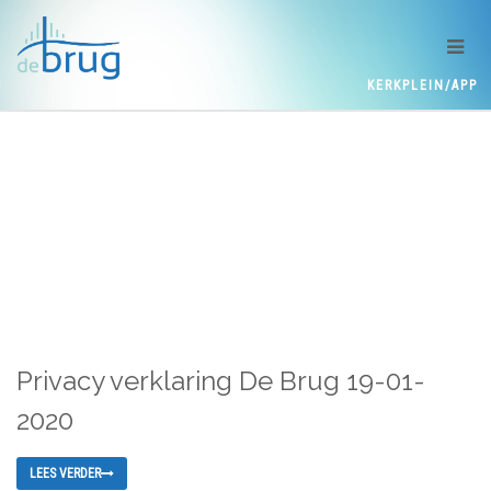
KERKPLEIN/APP
Privacy verklaring De Brug 19-01-
2020
LEES VERDER